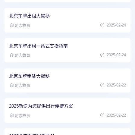
北京车牌出租大揭秘
2025-02-24
励志故事
北京车牌出租一站式实操指南
2025-02-24
励志故事
北京车牌租赁大揭秘
2025-02-22
励志故事
2025新途为您提供出行便捷方案
2025-02-22
励志故事