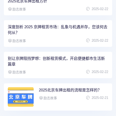
2025北京车牌出租方针
2025-02-22
励志故事
深度剖析 2025 京牌租赁市场：乱象与机遇并存，您该何去
何从？
2025-02-22
励志故事
别让京牌阻挡梦想：创新租赁模式，开启便捷都市生活新
篇章
2025-02-22
励志故事
2025北京车牌出租的流程是怎样的？
2025-02-21
励志故事