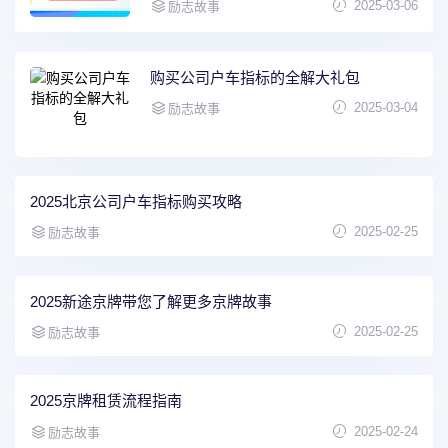
2025-03-06
励志故事
购买公司户车指标的全解大礼包
2025-03-04
励志故事
2025北京公司户车指标购买攻略
2025-02-25
励志故事
2025新途京牌带您了解更多京牌故事
2025-02-25
励志故事
2025京牌租赁流程指南
2025-02-24
励志故事