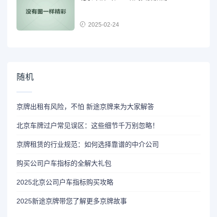
2025-02-24
随机
京牌出租有风险，不怕 新途京牌来为大家解答
北京车牌过户常见误区：这些细节千万别忽略！
京牌租赁的行业规范：如何选择靠谱的中介公司
购买公司户车指标的全解大礼包
2025北京公司户车指标购买攻略
2025新途京牌带您了解更多京牌故事