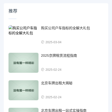
推荐
购买公司户车指标的全解大礼包
2025-03-04
2025京牌租赁流程指南
2025-02-24
北京车牌出租大揭秘
2025-02-24
北京车牌出租一站式实操指南