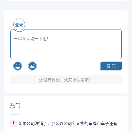
登录
发 布
还没有评论，快来抢沙发吧！
热门
1
如果公司注销了，那么以公司名义拿的车牌和车子还有用吗？怎么处理？